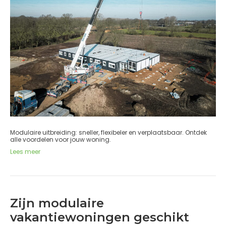
Modulaire uitbreiding: sneller, flexibeler en verplaatsbaar. Ontdek
alle voordelen voor jouw woning.
Lees meer
Zijn modulaire
vakantiewoningen geschikt