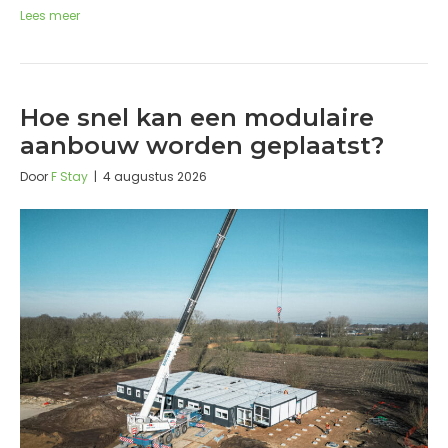
Lees meer
Hoe snel kan een modulaire
aanbouw worden geplaatst?
Door
F Stay
|
4 augustus 2026