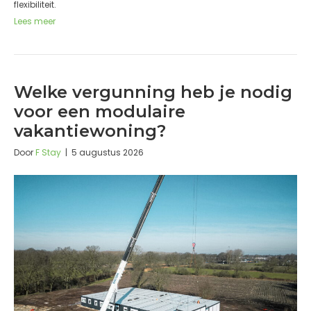
flexibiliteit.
Lees meer
Welke vergunning heb je nodig
voor een modulaire
vakantiewoning?
Door
F Stay
|
5 augustus 2026