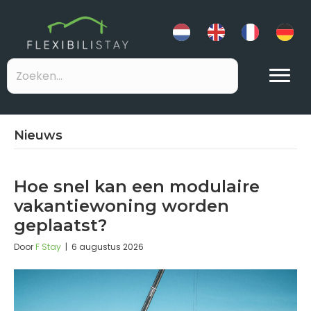
Nieuws
Hoe snel kan een modulaire
vakantiewoning worden
geplaatst?
Door
F Stay
|
6 augustus 2026