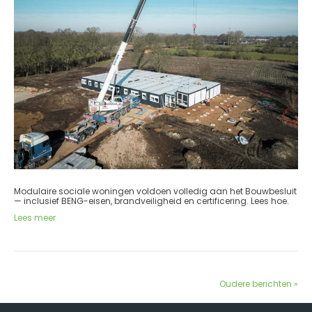
Modulaire sociale woningen voldoen volledig aan het Bouwbesluit
— inclusief BENG-eisen, brandveiligheid en certificering. Lees hoe.
Lees meer
Oudere berichten »