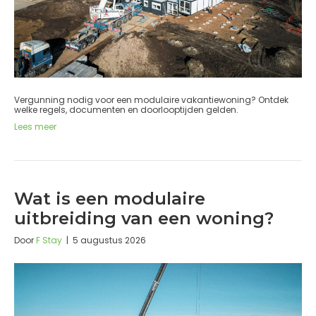
Vergunning nodig voor een modulaire vakantiewoning? Ontdek
welke regels, documenten en doorlooptijden gelden.
Lees meer
Wat is een modulaire
uitbreiding van een woning?
Door
F Stay
|
5 augustus 2026