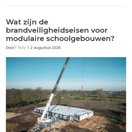
Wat zijn de
brandveiligheidseisen voor
modulaire schoolgebouwen?
Door
F Stay
|
2 augustus 2026