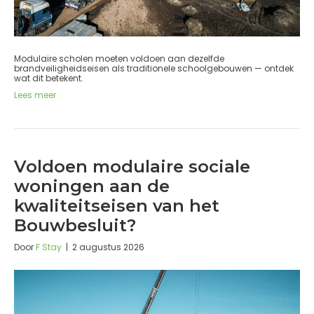
Modulaire scholen moeten voldoen aan dezelfde
brandveiligheidseisen als traditionele schoolgebouwen — ontdek
wat dit betekent.
Lees meer
Voldoen modulaire sociale
woningen aan de
kwaliteitseisen van het
Bouwbesluit?
Door
F Stay
|
2 augustus 2026