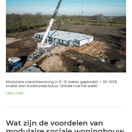
Modulaire vakantiewoning in 6–10 weken geplaatst — 30–50%
sneller dan traditionele bouw. Ontdek hoe het werkt!
Lees meer
Wat zijn de voordelen van
modulaire sociale woningbouw