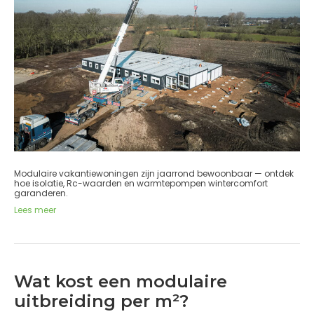
Modulaire vakantiewoningen zijn jaarrond bewoonbaar — ontdek
hoe isolatie, Rc-waarden en warmtepompen wintercomfort
garanderen.
Lees meer
Wat kost een modulaire
uitbreiding per m²?