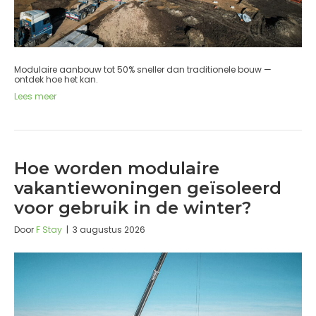
Modulaire aanbouw tot 50% sneller dan traditionele bouw —
ontdek hoe het kan.
Lees meer
Hoe worden modulaire
vakantiewoningen geïsoleerd
voor gebruik in de winter?
Door
F Stay
|
3 augustus 2026