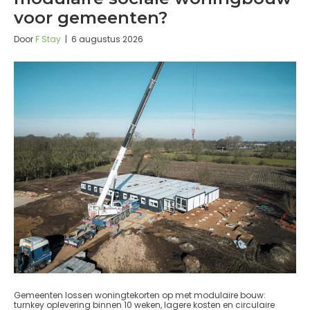
voor gemeenten?
Door
F Stay
|
6 augustus 2026
Gemeenten lossen woningtekorten op met modulaire bouw:
turnkey oplevering binnen 10 weken, lagere kosten en circulaire