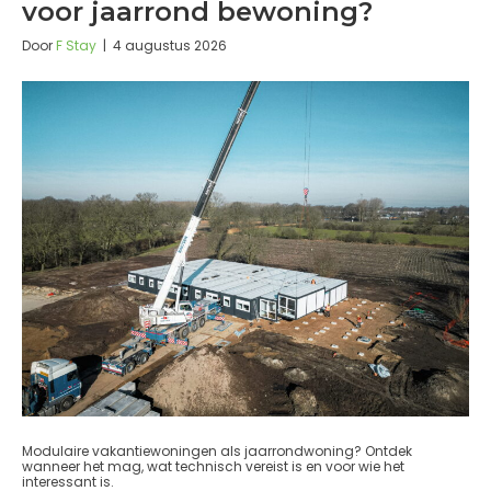
voor jaarrond bewoning?
Door
F Stay
|
4 augustus 2026
Modulaire vakantiewoningen als jaarrondwoning? Ontdek
wanneer het mag, wat technisch vereist is en voor wie het
interessant is.