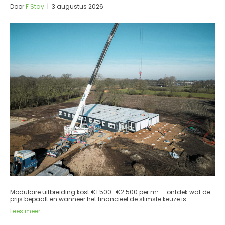
Door
F Stay
|
3 augustus 2026
Modulaire uitbreiding kost €1.500–€2.500 per m² — ontdek wat de
prijs bepaalt en wanneer het financieel de slimste keuze is.
Lees meer