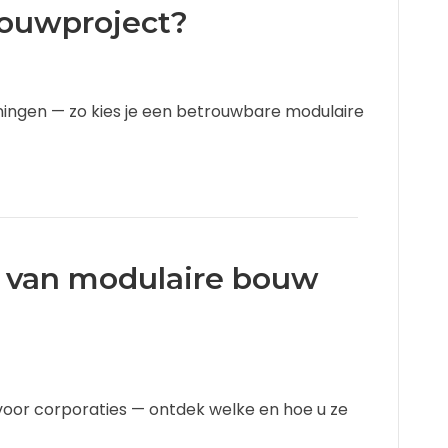
ouwproject?
ingen — zo kies je een betrouwbare modulaire
’s van modulaire bouw
 voor corporaties — ontdek welke en hoe u ze