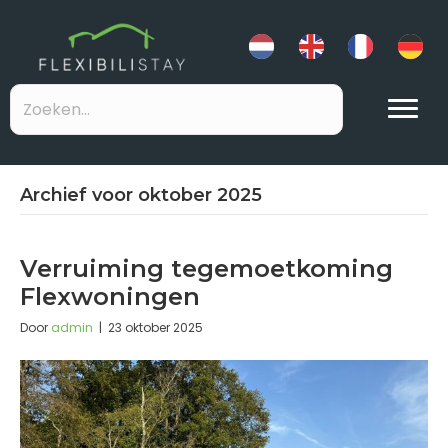
Archief voor oktober 2025
Verruiming tegemoetkoming
Flexwoningen
Door
admin
|
23 oktober 2025