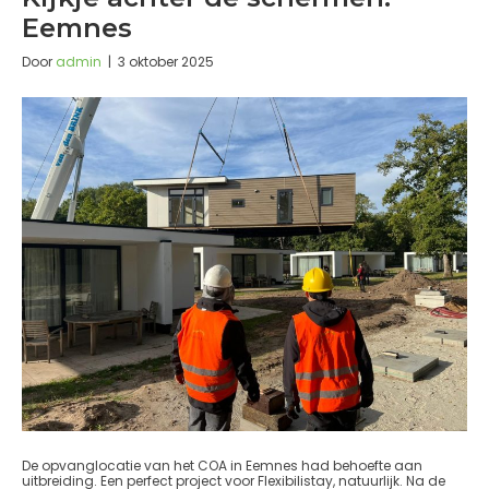
Eemnes
Door
admin
|
3 oktober 2025
De opvanglocatie van het COA in Eemnes had behoefte aan
uitbreiding. Een perfect project voor Flexibilistay, natuurlijk. Na de