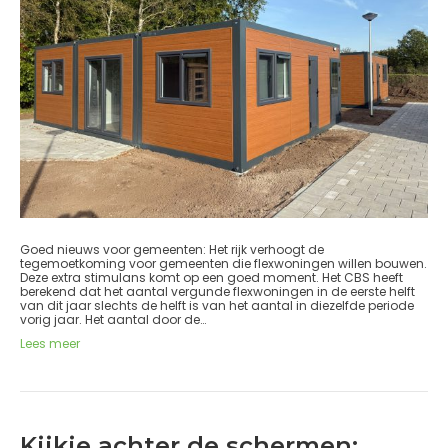
Goed nieuws voor gemeenten: Het rijk verhoogt de
tegemoetkoming voor gemeenten die flexwoningen willen bouwen.
Deze extra stimulans komt op een goed moment. Het CBS heeft
berekend dat het aantal vergunde flexwoningen in de eerste helft
van dit jaar slechts de helft is van het aantal in diezelfde periode
vorig jaar. Het aantal door de…
Lees meer
Kijkje achter de schermen: