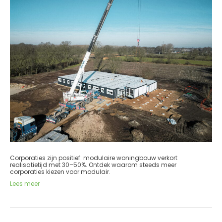
Corporaties zijn positief: modulaire woningbouw verkort
realisatietijd met 30–50%. Ontdek waarom steeds meer
corporaties kiezen voor modulair.
Lees meer