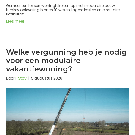
Gemeenten lossen woningtekorten op met modulaire bouw:
turnkey oplevering binnen 10 weken, lagere kosten en circulaire
flexibiliteit.
Lees meer
Welke vergunning heb je nodig
voor een modulaire
vakantiewoning?
Door
F Stay
|
5 augustus 2026