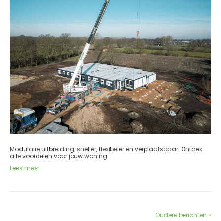
Modulaire uitbreiding: sneller, flexibeler en verplaatsbaar. Ontdek
alle voordelen voor jouw woning.
Lees meer
Oudere berichten »