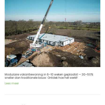
Modulaire vakantiewoning in 6–10 weken geplaatst — 30–50%
sneller dan traditionele bouw. Ontdek hoe het werkt!
Lees meer