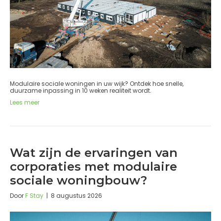
Modulaire sociale woningen in uw wijk? Ontdek hoe snelle,
duurzame inpassing in 10 weken realiteit wordt.
Lees meer
Wat zijn de ervaringen van
corporaties met modulaire
sociale woningbouw?
Door
F Stay
|
8 augustus 2026