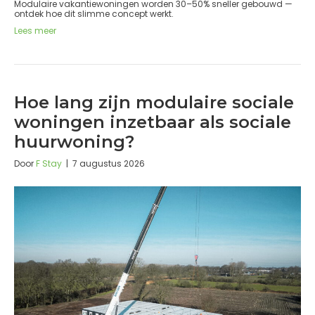
Modulaire vakantiewoningen worden 30–50% sneller gebouwd —
ontdek hoe dit slimme concept werkt.
Lees meer
Hoe lang zijn modulaire sociale
woningen inzetbaar als sociale
huurwoning?
Door
F Stay
|
7 augustus 2026