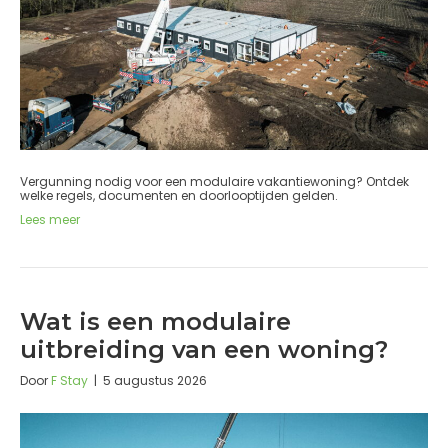
Vergunning nodig voor een modulaire vakantiewoning? Ontdek
welke regels, documenten en doorlooptijden gelden.
Lees meer
Wat is een modulaire
uitbreiding van een woning?
Door
F Stay
|
5 augustus 2026