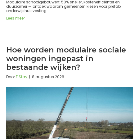
Modulaire schoolgebouwen: 50% sneller, kostenefficiënter en
duurzamer — ontdek waarom gemeenten kiezen voor prefab
onderwijshuisvesting.
Lees meer
Hoe worden modulaire sociale
woningen ingepast in
bestaande wijken?
Door
F Stay
|
8 augustus 2026