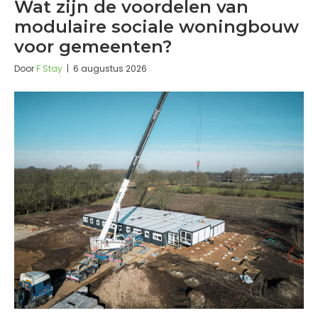
Wat zijn de voordelen van
modulaire sociale woningbouw
voor gemeenten?
Door
F Stay
|
6 augustus 2026