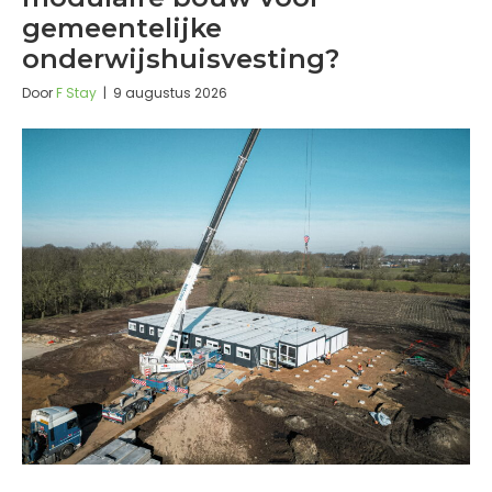
gemeentelijke
onderwijshuisvesting?
Door
F Stay
|
9 augustus 2026