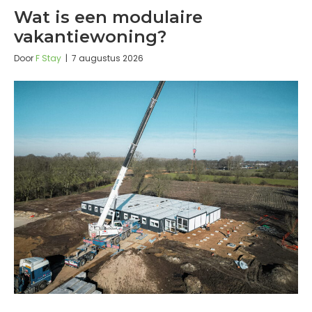
Wat is een modulaire
vakantiewoning?
Door
F Stay
|
7 augustus 2026