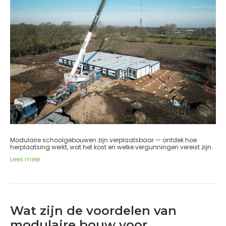
Modulaire schoolgebouwen zijn verplaatsbaar — ontdek hoe
herplaatsing werkt, wat het kost en welke vergunningen vereist zijn.
Lees meer
Wat zijn de voordelen van
modulaire bouw voor