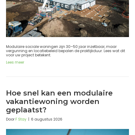
Modulaire sociale woningen zijn 30–50 jaar inzetbaar, maar
vergunning en locatiebeleid bepalen de praktijkduur. Lees wat dit
voor uw project betekent.
Lees meer
Hoe snel kan een modulaire
vakantiewoning worden
geplaatst?
Door
F Stay
|
6 augustus 2026