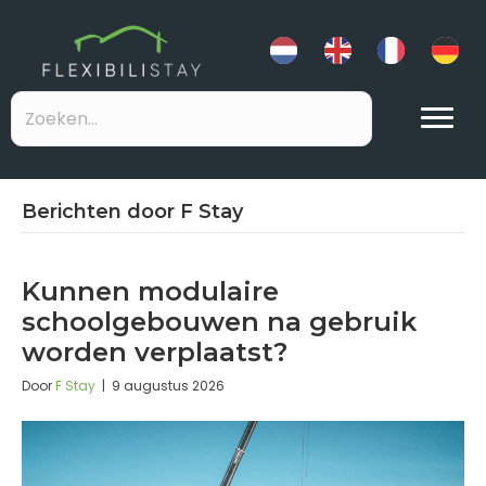
Berichten door F Stay
Kunnen modulaire
schoolgebouwen na gebruik
worden verplaatst?
Door
F Stay
|
9 augustus 2026