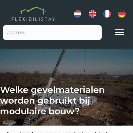
Welke gevelmaterialen
worden gebruikt bij
modulaire bouw?