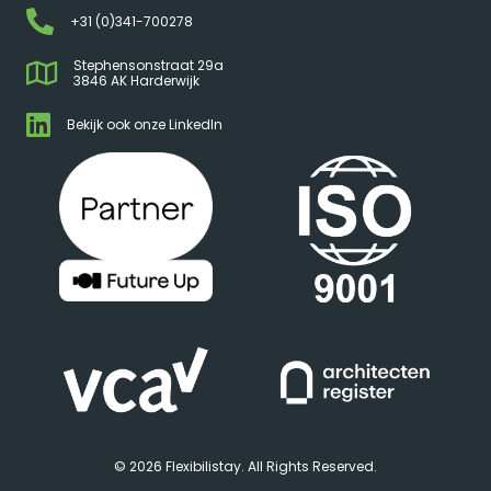
+31 (0)341-700278
Stephensonstraat 29a
3846 AK Harderwijk
Bekijk ook onze LinkedIn
© 2026 Flexibilistay. All Rights Reserved.