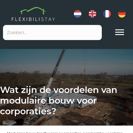
Wat zijn de voordelen van
modulaire bouw voor
corporaties?