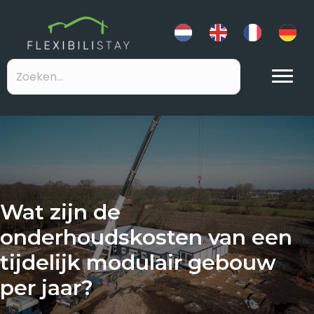
Wat zijn de
onderhoudskosten van een
tijdelijk modulair gebouw
per jaar?