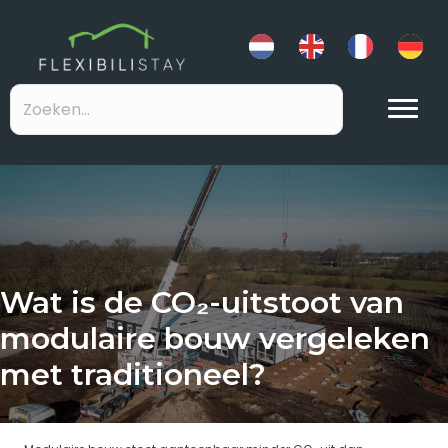
Wat is de CO₂-uitstoot van
modulaire bouw vergeleken
met traditioneel?