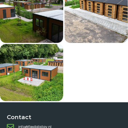
Contact
info@flexibilistay.nl