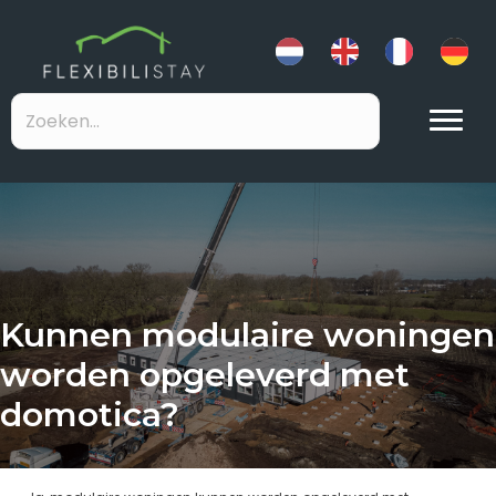
Kunnen modulaire woningen
worden opgeleverd met
domotica?