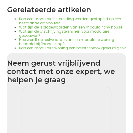
Gerelateerde artikelen
Kan een modulaire uitbreiding worden gestapeld op een
bestaande aanbouw?
Wat zijn de isolatiewaarden van een modulair tiny house?
Wat zijn de afschrijvingstermijnen voor modulaire
gebouwen?
Hoe wordt de restwaarde van een modulaire woning
bepaald bij financiering?
Kan een modulaire woning een baksteenlook gevel krijgen?
Neem gerust vrijblijvend
contact met onze expert, we
helpen je graag