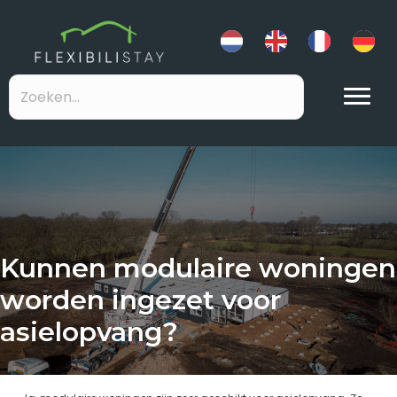
Kunnen modulaire woningen
worden ingezet voor
asielopvang?