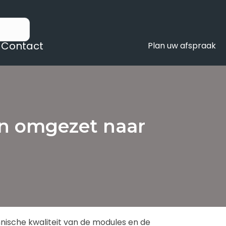
Contact
Plan uw afspraak
en omgezet naar
hnische kwaliteit van de modules en de