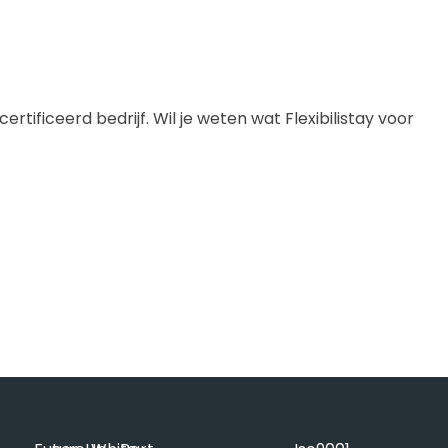
tificeerd bedrijf. Wil je weten wat Flexibilistay voor