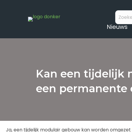
Nieuws
Kan een tijdelij
een permanente 
Ja, een tijdelijk modulair gebouw kan worden omgezet 