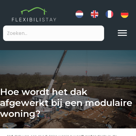
Hoe wordt het dak
afgewerkt bij een modulaire
woning?