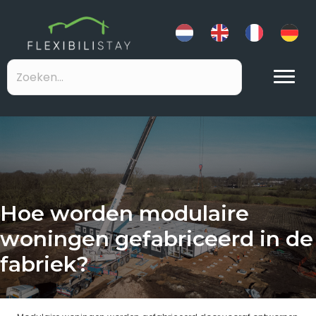
Hoe worden modulaire
woningen gefabriceerd in de
fabriek?