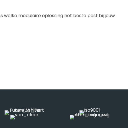
welke modulaire oplossing het beste past bij jouw