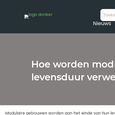
Nieuws
Hoe worden modu
levensduur verwe
Modulaire gebouwen worden aan het einde van hun lev