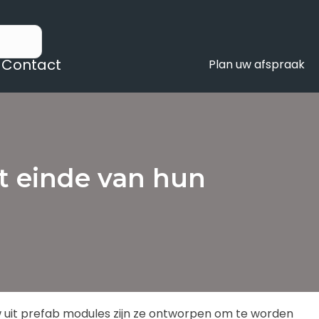
Contact
Plan uw afspraak
 einde van hun
 uit prefab modules zijn ze ontworpen om te worden