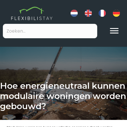
Hoe energieneutraal kunnen
modulaire woningen worden
gebouwd?